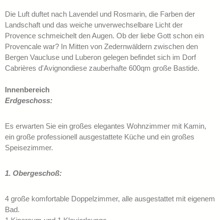
Die Luft duftet nach Lavendel und Rosmarin, die Farben der
Landschaft und das weiche unverwechselbare Licht der
Provence schmeichelt den Augen. Ob der liebe Gott schon ein
Provencale war? In Mitten von Zedernwäldern zwischen den
Bergen Vaucluse und Luberon gelegen befindet sich im Dorf
Cabrières d'Avignondiese zauberhafte 600qm große Bastide.
Innenbereich
Erdgeschoss:
Es erwarten Sie ein großes elegantes Wohnzimmer mit Kamin,
ein große professionell ausgestattete Küche und ein großes
Speisezimmer.
1. Obergeschoß:
4 große komfortable Doppelzimmer, alle ausgestattet mit eigenem
Bad.