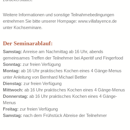
Weitere Informationen und sonstige Teilnahmebedingungen
entnehmen Sie bitte unserer Hompage: www.villafayence.de
unter Kochseminare.
Der Seminarablauf:
Samstag:
Anreise am Nachmittag ab 16 Uhr, abends
gemeinsames Treffen der Teilnehmer bei Aperitif und Fingerfood
Sonntag:
zur freien Verfügung
Montag:
ab 16 Uhr praktisches Kochen eines 4 Gänge-Menus
unter Anleitung von Bernhard Michael Bettler
Dienstag:
zur freien Verfügung
Mittwoch:
ab 16 Uhr praktisches Kochen eines 4 Gänge-Menus
Donnerstag:
ab 16 Uhr praktisches Kochen eines 4 Gänge-
Menus
Freitag:
zur freien Verfügung
Samstag:
nach dem Frühstück Abreise der Teilnehmer