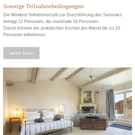
Sonstige Teilnahmebedingungen:
Die Mindest-Teilnehmerzahl zur Durchführung des Seminars
beträgt 12 Personen, die maximale 16 Personen.
Davon können am praktischen Kochen pro Abend bis zu 10
Personen teilnehmen.
weiter lesen