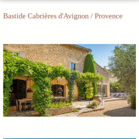
Bastide Cabrières d'Avignon / Provence