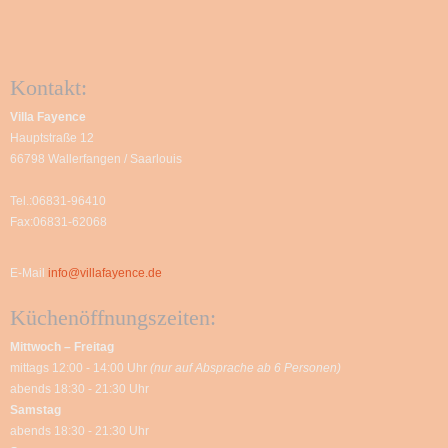
Kontakt:
Villa Fayence
Hauptstraße 12
66798 Wallerfangen / Saarlouis
Tel.:06831-96410
Fax:06831-62068
E-Mail
info@villafayence.de
Küchenöffnungszeiten:
Mittwoch – Freitag
mittags 12:00 - 14:00 Uhr
(nur auf Absprache ab 6 Personen)
abends 18:30 - 21:30 Uhr
Samstag
abends 18:30 - 21:30 Uhr