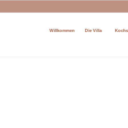
Willkommen
Die Villa
Kochs