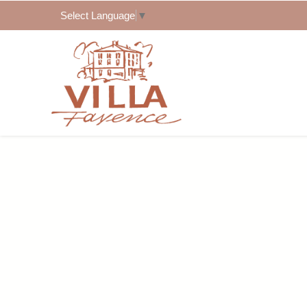
Select Language
▼