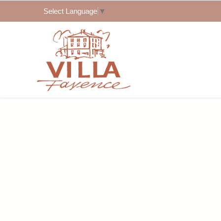
Select Language
▼