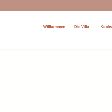
Willkommen
Die Villa
Kochs