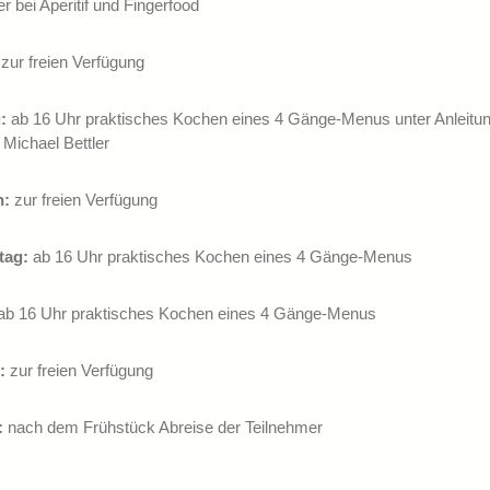
r bei Aperitif und Fingerfood
zur freien Verfügung
:
ab 16 Uhr praktisches Kochen eines 4 Gänge-Menus unter Anleitu
Michael Bettler
h:
zur freien Verfügung
tag:
ab 16 Uhr praktisches Kochen eines 4 Gänge-Menus
ab 16 Uhr praktisches Kochen eines 4 Gänge-Menus
:
zur freien Verfügung
:
nach dem Frühstück Abreise der Teilnehmer