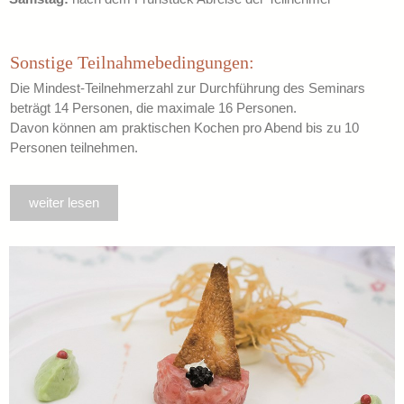
Sonstige Teilnahmebedingungen:
Die Mindest-Teilnehmerzahl zur Durchführung des Seminars
beträgt 14 Personen, die maximale 16 Personen.
Davon können am praktischen Kochen pro Abend bis zu 10
Personen teilnehmen.
weiter lesen