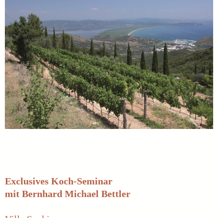
Exclusives Koch-Seminar
mit Bernhard Michael Bettler