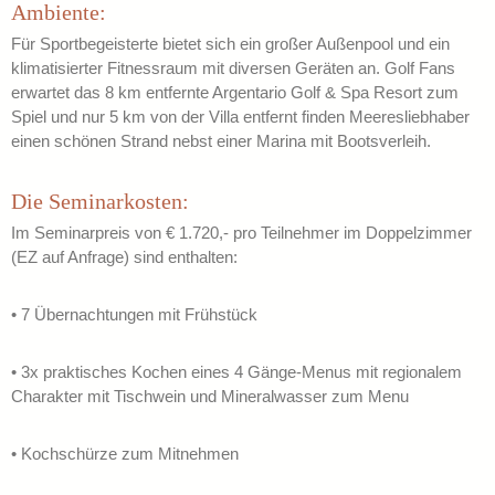
Ambiente:
Für Sportbegeisterte bietet sich ein großer Außenpool und ein
klimatisierter Fitnessraum mit diversen Geräten an. Golf Fans
erwartet das 8 km entfernte Argentario Golf & Spa Resort zum
Spiel und nur 5 km von der Villa entfernt finden Meeresliebhaber
einen schönen Strand nebst einer Marina mit Bootsverleih.
Die Seminarkosten:
Im Seminarpreis von € 1.720,- pro Teilnehmer im Doppelzimmer
(EZ auf Anfrage) sind enthalten:
• 7 Übernachtungen mit Frühstück
• 3x praktisches Kochen eines 4 Gänge-Menus mit regionalem
Charakter mit Tischwein und Mineralwasser zum Menu
• Kochschürze zum Mitnehmen