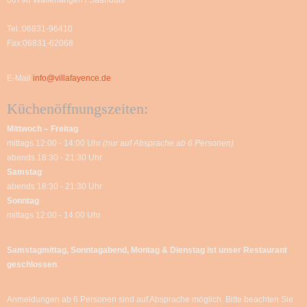
Tel.:06831-96410
Fax:06831-62068
E-Mail
info@villafayence.de
Küchenöffnungszeiten:
Mittwoch – Freitag
mittags 12:00 - 14:00 Uhr
(nur auf Absprache ab 6 Personen)
abends 18:30 - 21:30 Uhr
Samstag
abends 18:30 - 21:30 Uhr
Sonntag
mittags 12:00 - 14:00 Uhr
Samstagmittag, Sonntagabend, Montag & Dienstag
ist unser Restaurant
geschlossen
.
Anmeldungen ab 6 Personen sind auf Absprache möglich. Bitte beachten Sie