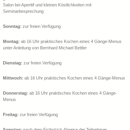
Salon bei Aperitif und kleinen Köstlichkeiten mit
Seminarbesprechung
Sonntag:
zur freien Verfügung
Montag:
ab 16 Uhr praktisches Kochen eines 4 Gänge-Menus
unter Anleitung von Bernhard Michael Bettler
Dienstag:
zur freien Verfügung
Mittwoch:
ab 16 Uhr praktisches Kochen eines 4 Gänge-Menus
Donnerstag:
ab 16 Uhr praktisches Kochen eines 4 Gänge-
Menus
Freitag:
zur freien Verfügung
Samstag:
nach dem Frühstück Abreise der Teilnehmer