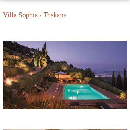
Villa Sophia / Toskana