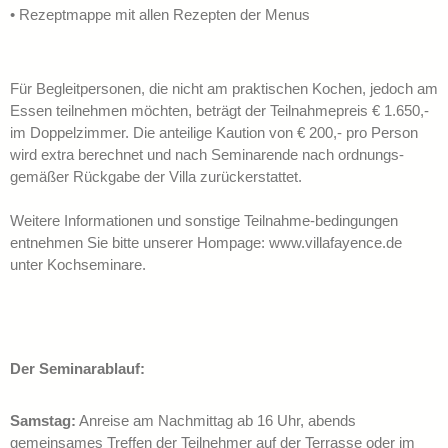
• Rezeptmappe mit allen Rezepten der Menus
Für Begleitpersonen, die nicht am praktischen Kochen, jedoch am
Essen teilnehmen möchten, beträgt der Teilnahmepreis € 1.650,-
im Doppelzimmer. Die anteilige Kaution von € 200,- pro Person
wird extra berechnet und nach Seminarende nach ordnungs-
gemäßer Rückgabe der Villa zurückerstattet.
Weitere Informationen und sonstige Teilnahme-bedingungen
entnehmen Sie bitte unserer Hompage: www.villafayence.de
unter Kochseminare.
Der Seminarablauf:
Samstag:
Anreise am Nachmittag ab 16 Uhr, abends
gemeinsames Treffen der Teilnehmer auf der Terrasse oder im