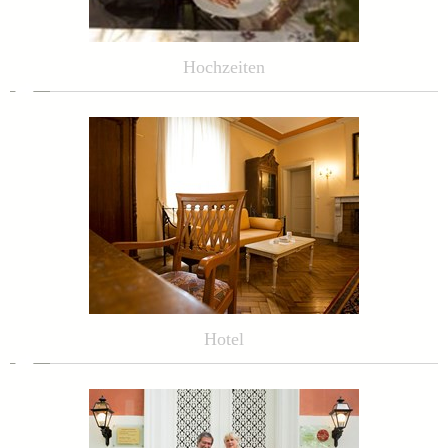
Hochzeiten
Hotel