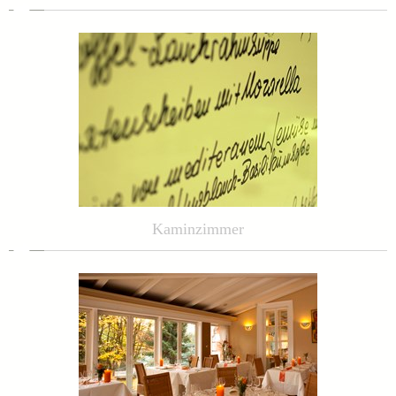
Kaminzimmer