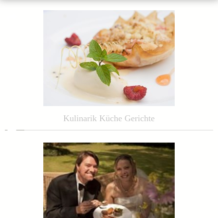
Kulinarik Küche Gerichte