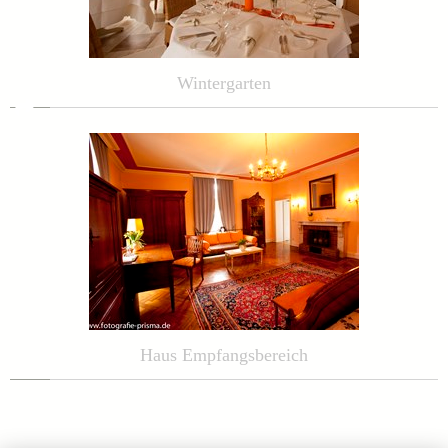
Wintergarten
Haus Empfangsbereich