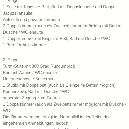
1. Etage
1 Suite mit Kingsize-Bett, Bad mit Doppeldusche und Doppel-
Jacuzzi ensuite,
Ankleide und privater Terrasse
2 Doppelzimmer (auch als Zweibettzimmer möglich) mit Bad mit
Dusche / WC ensuite
1 Doppelzimmer mit Kingsize-Bett, Bad mit Dusche / WC
1 Büro / Arbeitszimmer
2. Etage
Turm-Suite mit 360 Grad Rundumblick
Bad mit Wanne / WC ensuite
Untergeschoss / Souterrain
1 Studio mit Doppelbett (auch als 2 einzelne Betten möglich)
Küchenzeile, Bad mit Dusche / WC
seperater Zugang zum Garten
1 Doppelzimmer (auch als Zweibettzimmer möglich) mit Dusche /
WC
Die Zimmervergabe erfolgt im Normalfall in der Reihe der
eingehenden Anmeldungen, jedoch