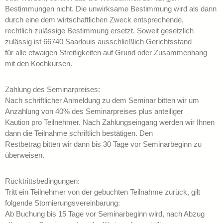
Bestimmungen nicht. Die unwirksame Bestimmung wird als dann
durch eine dem wirtschaftlichen Zweck entsprechende,
rechtlich zulässige Bestimmung ersetzt. Soweit gesetzlich
zulässig ist 66740 Saarlouis ausschließlich Gerichtsstand
für alle etwaigen Streitigkeiten auf Grund oder Zusammenhang
mit den Kochkursen.
Zahlung des Seminarpreises:
Nach schriftlicher Anmeldung zu dem Seminar bitten wir um
Anzahlung von 40% des Seminarpreises plus anteiliger
Kaution pro Teilnehmer. Nach Zahlungseingang werden wir Ihnen
dann die Teilnahme schriftlich bestätigen. Den
Restbetrag bitten wir dann bis 30 Tage vor Seminarbeginn zu
überweisen.
Rücktrittsbedingungen:
Tritt ein Teilnehmer von der gebuchten Teilnahme zurück, gilt
folgende Stornierungsvereinbarung:
Ab Buchung bis 15 Tage vor Seminarbeginn wird, nach Abzug