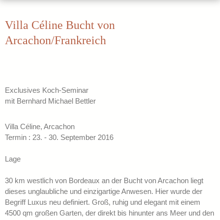
Villa Céline Bucht von
Arcachon/Frankreich
Exclusives Koch-Seminar
mit Bernhard Michael Bettler
Villa Céline, Arcachon
Termin : 23. - 30. September 2016
Lage
30 km westlich von Bordeaux an der Bucht von Arcachon liegt
dieses unglaubliche und einzigartige Anwesen. Hier wurde der
Begriff Luxus neu definiert. Groß, ruhig und elegant mit einem
4500 qm großen Garten, der direkt bis hinunter ans Meer und den