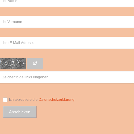
Ich akzeptiere die
Datenschutzerklärung
Abschicken